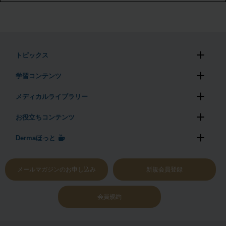
トピックス
学習コンテンツ
メディカルライブラリー
お役立ちコンテンツ
Dermaほっと
メールマガジンのお申し込み
新規会員登録
会員規約