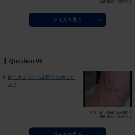
無断複写・転載禁止
クイズを見る
Question 08
最も考えられる診断名は何です
か？
写真：Dr. Brian Swick提供
無断複写・転載禁止
クイズを見る