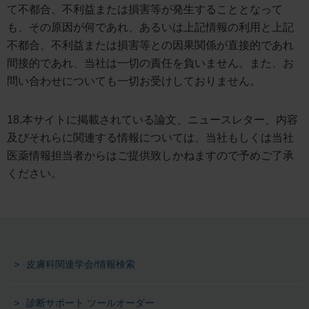
て不都合、不利益または損害等が発生することとなって
も、その原因が何であれ、あるいは上記情報の利用と上記
不都合、不利益または損害等との因果関係が直接的であれ
間接的であれ、当社は一切の責任を負いません。また、お
問い合わせについても一切お受けしておりません。
18.本サイトに掲載されている論文、ニュースレター、内容
及びそれらに関連する情報については、当社もしくは当社
医薬情報担当者からはご提供致しかねますので予めご了承
ください。
皮膚科関連学会/情報検索
診断サポート ツールオーダー