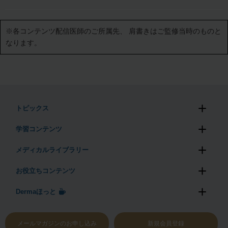
※各コンテンツ配信医師のご所属先、
肩書きはご監修当時のものと
なります。
トピックス
学習コンテンツ
メディカルライブラリー
お役立ちコンテンツ
Dermaほっと
メールマガジンのお申し込み
新規会員登録