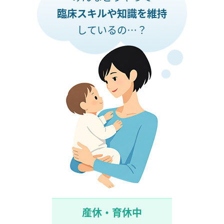
臨床スキルや知識を維持
しているの…？
産休・育休中