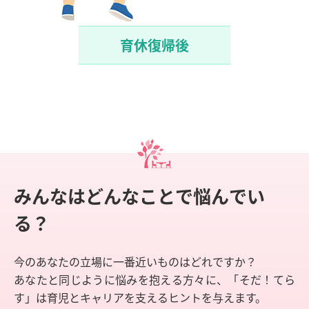
育休復帰後
みんなはどんなことで悩んでい
る？
今のあなたの立場に一番近いものはどれですか？
あなたと同じように悩みを抱える方々に、「そだ！てら
す」は育児とキャリアを支えるヒントを与えます。