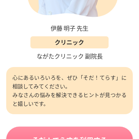
伊藤 明子 先生
クリニック
ながたクリニック 副院長
心にあるいろいろを、ぜひ「そだ！てらす」に
相談してみてください。
みなさんの悩みを解決できるヒントが見つかる
と嬉しいです。