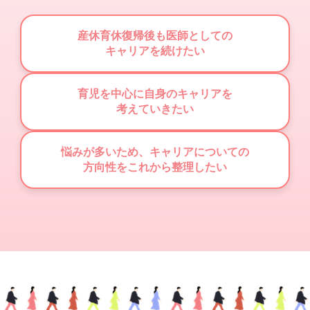
産休育休復帰後も医師としての
キャリアを続けたい
育児を中心に自身のキャリアを
考えていきたい
悩みが多いため、キャリアについての
方向性をこれから整理したい