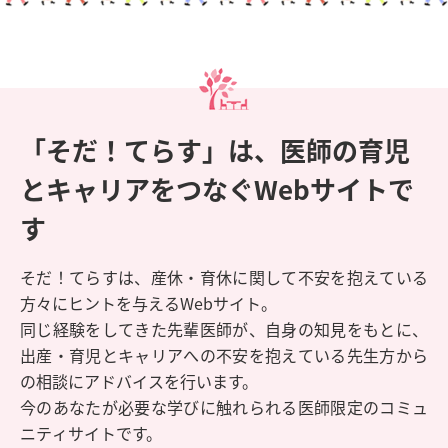
「そだ！てらす」は、医師の育児
とキャリアをつなぐWebサイトで
す
そだ！てらすは、産休・育休に関して不安を抱えている
方々にヒントを与えるWebサイト。
同じ経験をしてきた先輩医師が、自身の知見をもとに、
出産・育児とキャリアへの不安を抱えている先生方から
の相談にアドバイスを行います。
今のあなたが必要な学びに触れられる医師限定のコミュ
ニティサイトです。