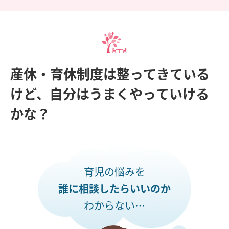
産休・育休制度は整ってきている
けど、自分はうまくやっていける
かな？
育児の悩みを
誰に相談したらいいのか
わからない…