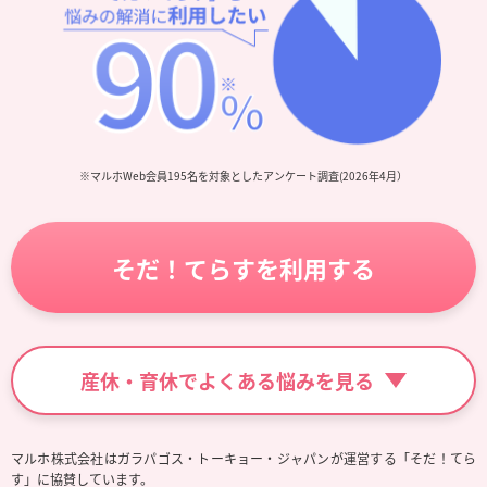
※マルホWeb会員195名を対象としたアンケート調査(2026年4月）
そだ！てらすを利用する
産休・育休でよくある悩みを見る
マルホ株式会社はガラパゴス・トーキョー・ジャパンが運営する「そだ！てら
す」に協賛しています。