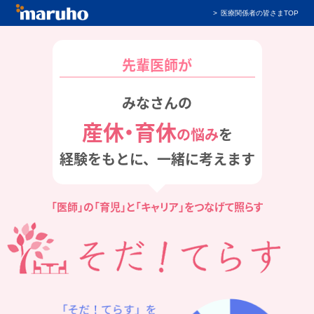
医療関係者の皆さまTOP
先輩医師が
みなさんの
産休・育休
の悩み
を
経験をもとに、一緒に考えます
「医師」の「育児」と「キャリア」をつなげて照らす