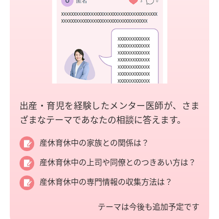
出産・育児を経験したメンター医師が、さま
ざまなテーマであなたの相談に答えます。
産休育休中の家族との関係は？
産休育休中の上司や同僚とのつきあい方は？
産休育休中の専門情報の収集方法は？
テーマは今後も追加予定です