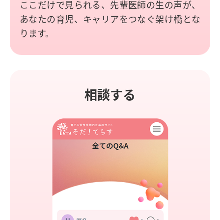
ここだけで見られる、先輩医師の生の声が、
あなたの育児、キャリアをつなぐ架け橋とな
ります。
相談する