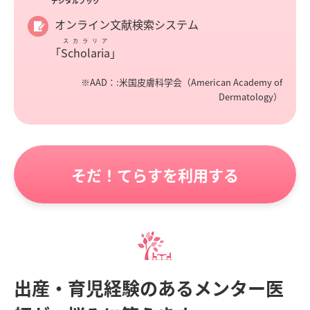
デジタルブック
オンライン文献検索システム
スカラリア
「
Scholaria
」
※AAD：:米国皮膚科学会（American Academy of
Dermatology）
そだ！てらすを利用する
出産・育児経験のあるメンター医