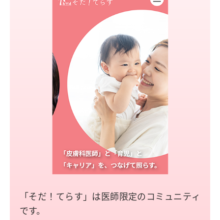
「そだ！てらす」は医師限定のコミュニティ
です。