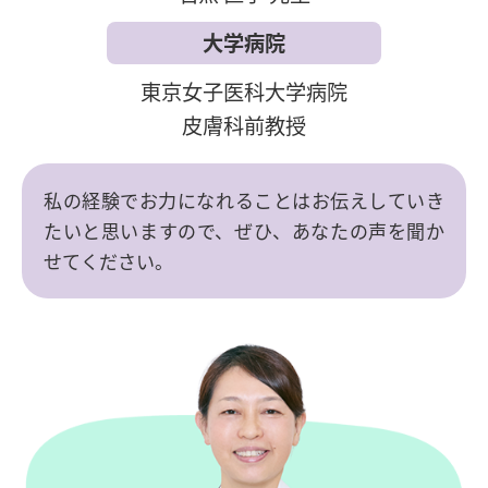
大学病院
東京女子医科大学病院
皮膚科前教授
私の経験でお力になれることはお伝えしていき
たいと思いますので、ぜひ、あなたの声を聞か
せてください。