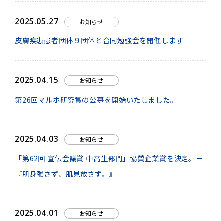
2025.05.27
お知らせ
皮膚疾患患者団体９団体と合同勉強会を開催します
2025.04.15
お知らせ
第26回マルホ研究賞の公募を開始いたしました。
2025.04.03
お知らせ
「第62回 宣伝会議賞 中高生部門」協賛企業賞を決定。－
『肌身離さず、肌見放さず。』－
2025.04.01
お知らせ