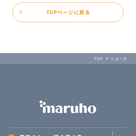
TOPページに戻る
TOP
ニュース