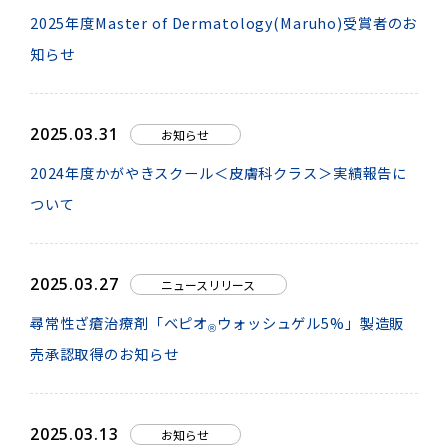
2025年度Master of Dermatology(Maruho)受賞者のお
知らせ
2025.03.31
お知らせ
2024年度かがやきスクール＜皮膚科クラス＞実績報告に
ついて
2025.03.27
ニュースリリース
尋常性ざ瘡治療剤「ベピオ
ウォッシュゲル5%」製造販
®
売承認取得のお知らせ
2025.03.13
お知らせ