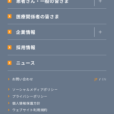
患者さん・一般の皆さま
医療関係者の皆さま
企業情報
採用情報
ニュース
お問い合わせ
JP
EN
ソーシャルメディアポリシー
プライバシーポリシー
個人情報保護方針
ウェブサイト利用規約