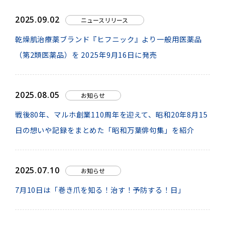
2025.09.02
ニュースリリース
乾燥肌治療薬ブランド『ヒフニック』より一般用医薬品
（第2類医薬品）を 2025年9月16日に発売
2025.08.05
お知らせ
戦後80年、マルホ創業110周年を迎えて、昭和20年8月15
日の想いや記録をまとめた「昭和万葉俳句集」を紹介
2025.07.10
お知らせ
7月10日は「巻き爪を知る！治す！予防する！日」