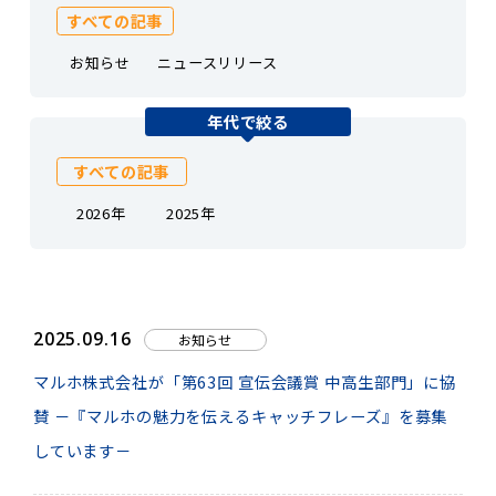
すべての記事
お知らせ
ニュースリリース
年代で絞る
すべての記事
2026年
2025年
2025.09.16
お知らせ
マルホ株式会社が「第63回 宣伝会議賞 中高生部門」に協
賛 －『マルホの魅力を伝えるキャッチフレーズ』を募集
しています－