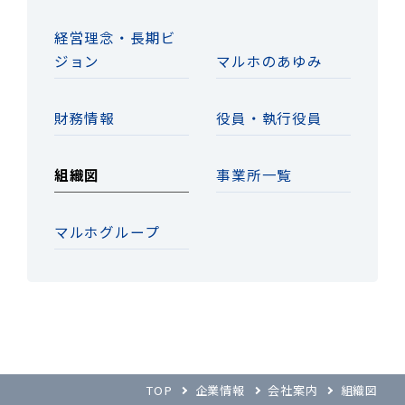
経営理念・長期ビ
ジョン
マルホのあゆみ
財務情報
役員・執行役員
組織図
事業所一覧
マルホグループ
TOP
企業情報
会社案内
組織図