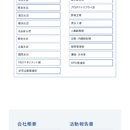
会社概要
活動報告書