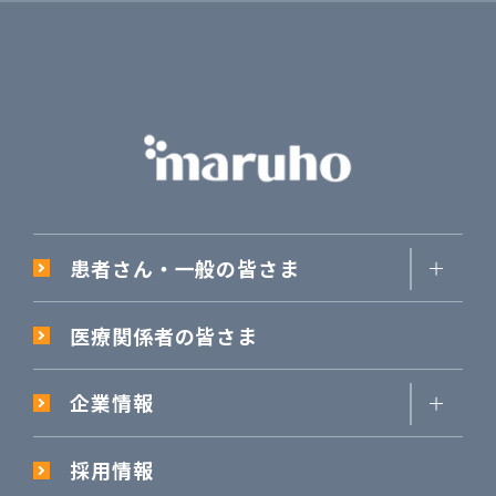
患者さん・一般の皆さま
医療関係者の皆さま
企業情報
採用情報