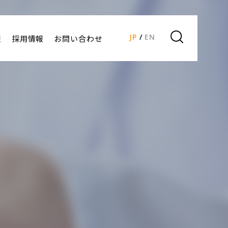
JP
EN
報
採用情報
お問い合わせ