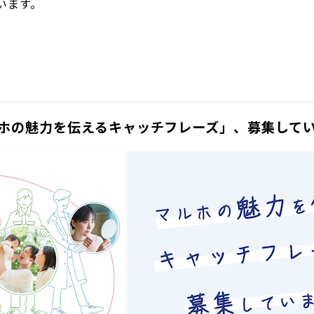
います。
ホの魅力を伝えるキャッチフレーズ」、募集して