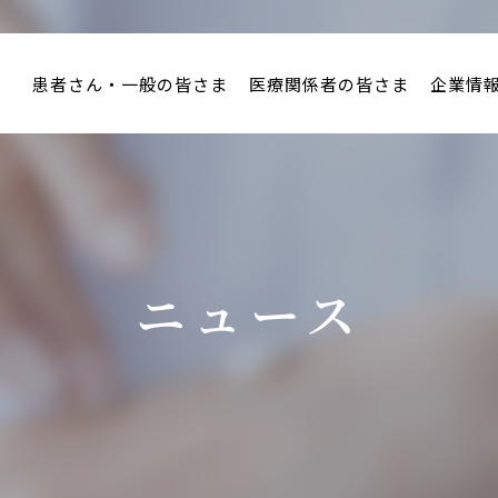
患者さん・一般の皆さま
医療関係者の皆さま
企業情
ニュース