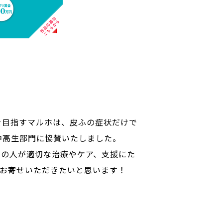
を目指すマルホは、皮ふの症状だけで
中高生部門に協賛いたしました。
くの人が適切な治療やケア、支援にた
をお寄せいただきたいと思います！