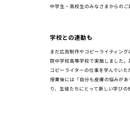
中学生・高校生のみなさまからのご
学校との連動も
まだ広告制作やコピーライティング
院中学校高等学校で実施しました。
コピーライターの仕事を学んでいた
授業後には「自分も皮膚の悩みがあ
り、生徒たちにとって新しい学びの