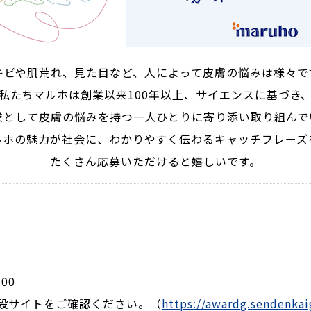
キビや肌荒れ、見た目など、人によって皮膚の悩みは様々で
私たちマルホは創業以来100年以上、サイエンスに基づき
業として皮膚の悩みを持つ一人ひとりに寄り添い取り組んで
ルホの魅力が社会に、わかりやすく伝わるキャッチフレーズ
たくさん応募いただけると嬉しいです。
00
設サイトをご確認ください。（
https://awardg.sendenka