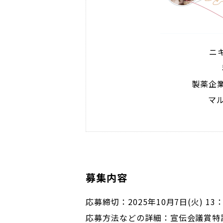
ニ
製薬企
マ
募集内容
応募締切：2025年10月7日(火) 13：
応募方法などの詳細：宣伝会議賞特