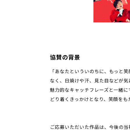
協賛の背景
「あなたといういのちに、もっと笑
なく、日焼けや汗、見た目などが気
魅力的なキャッチフレーズと一緒に
どり着くきっかけとなり、笑顔をも
ご応募いただいた作品は、今後の当