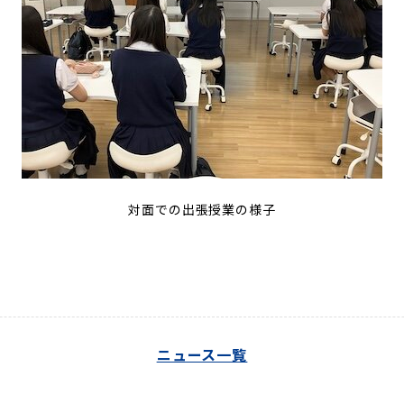
対面での出張授業の様子
ニュース一覧