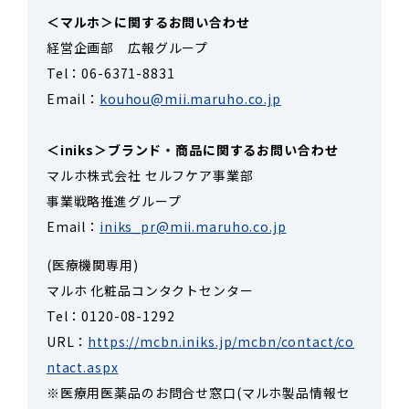
＜マルホ＞に関するお問い合わせ
経営企画部 広報グループ
Tel：06-6371-8831
Email：
kouhou@mii.maruho.co.jp
＜iniks＞ブランド・商品に関するお問い合わせ
マルホ株式会社 セルフケア事業部
事業戦略推進グループ
Email：
iniks_pr@mii.maruho.co.jp
(医療機関専用)
マルホ 化粧品コンタクトセンター
Tel：0120-08-1292
URL：
https://mcbn.iniks.jp/mcbn/contact/co
ntact.aspx
※医療用医薬品のお問合せ窓口(マルホ製品情報セ