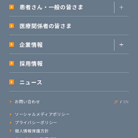
患者さん・一般の皆さま
医療関係者の皆さま
企業情報
採用情報
ニュース
お問い合わせ
JP
EN
ソーシャルメディアポリシー
プライバシーポリシー
個人情報保護方針