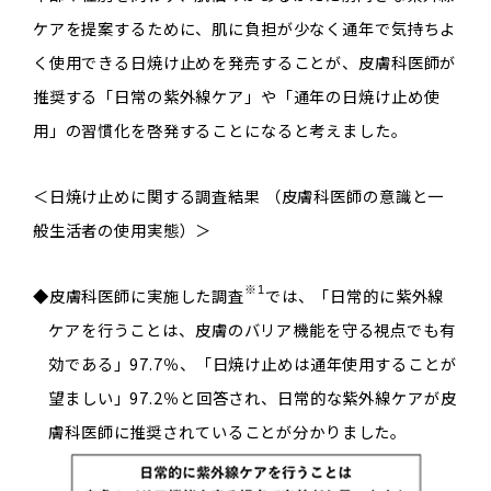
ケアを提案するために、肌に負担が少なく通年で気持ちよ
く使用できる日焼け止めを発売することが、皮膚科医師が
推奨する「日常の紫外線ケア」や「通年の日焼け止め使
用」の習慣化を啓発することになると考えました。
＜日焼け止めに関する調査結果 （皮膚科医師の意識と一
般生活者の使用実態）＞
※1
◆皮膚科医師に実施した調査
では、「日常的に紫外線
ケアを行うことは、皮膚のバリア機能を守る視点でも有
効である」97.7％、「日焼け止めは通年使用することが
望ましい」97.2％と回答され、日常的な紫外線ケアが皮
膚科医師に推奨されていることが分かりました。