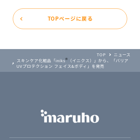
TOPページに戻る
TOP
ニュース
®
スキンケア化粧品「iniks
（イニクス）」から、「バリア
UVプロテクション フェイス&ボディ」を発売