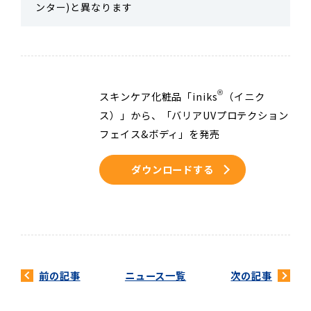
ンター)と異なります
®
スキンケア化粧品「iniks
（イニク
ス）」から、「バリアUVプロテクション
フェイス&ボディ」を発売
ダウンロードする
前の記事
ニュース一覧
次の記事