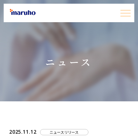
患者さん・一般の皆さま
ニュース
医療関係者の皆さま
企業情報
採用情報
お問い合わせ
JP
EN
2025.11.12
ニュースリリース