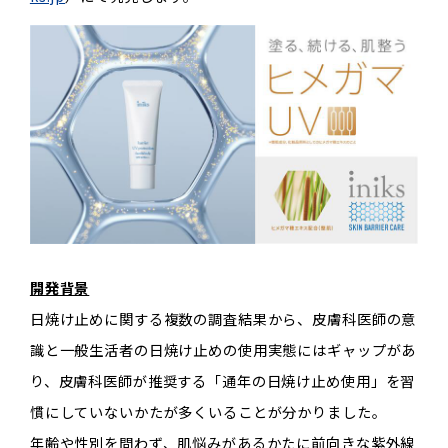
開発背景
日焼け止めに関する複数の調査結果から、皮膚科医師の意
識と一般生活者の日焼け止めの使用実態にはギャップがあ
り、皮膚科医師が推奨する「通年の日焼け止め使用」を習
慣にしていないかたが多くいることが分かりました。
年齢や性別を問わず、肌悩みがあるかたに前向きな紫外線