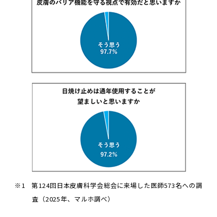
※1 第124回日本皮膚科学会総会に来場した医師573名への調
査（2025年、マルホ調べ）