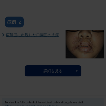
2
症例
広範囲に出現した口周囲の皮疹
詳細を見る
To view the full content of the original publication, please visit