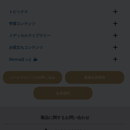
トピックス
学習コンテンツ
メディカルライブラリー
お役立ちコンテンツ
Dermaほっと
メールマガジンのお申し込み
新規会員登録
会員規約
製品に関する
お問い合わせ