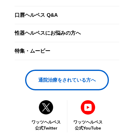
口唇ヘルペス Q&A
性器ヘルペスにお悩みの方へ
特集・ムービー
通院治療をされている方へ
ワッツヘルペス
ワッツヘルペス
公式Twitter
公式YouTube