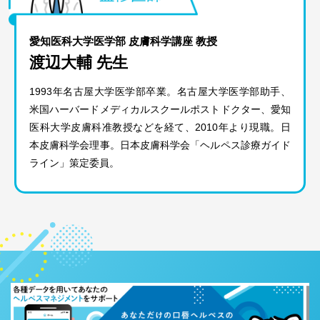
愛知医科大学医学部 皮膚科学講座 教授
渡辺大輔 先生
1993年名古屋大学医学部卒業。名古屋大学医学部助手、
米国ハーバードメディカルスクールポストドクター、愛知
医科大学皮膚科准教授などを経て、2010年より現職。日
本皮膚科学会理事。日本皮膚科学会「ヘルペス診療ガイド
ライン」策定委員。