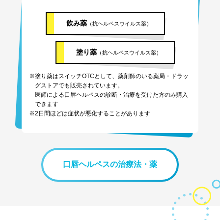
飲み薬
（抗ヘルペスウイルス薬）
塗り薬
（抗ヘルペスウイルス薬）
※塗り薬はスイッチOTCとして、薬剤師のいる薬局・ドラッ
グストアでも販売されています。
医師による⼝唇ヘルペスの診断・治療を受けた⽅のみ購⼊
できます
※2日間ほどは症状が悪化することがあります
口唇ヘルペスの治療法・薬