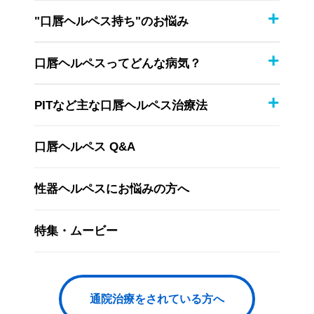
"口唇ヘルペス持ち"のお悩み
口唇ヘルペスってどんな病気？
PITなど主な口唇ヘルペス治療法
口唇ヘルペス Q&A
性器ヘルペスにお悩みの方へ
特集・ムービー
通院治療をされている方へ