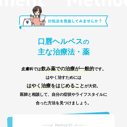
口唇ヘルペス
の
主な治療法・薬
飲み薬での治療が一般的
皮膚科では
です。
はやく治すためには
はやく治療をはじめること
が大切。
医師と相談して、自分の症状やライフスタイルに
合った方法を見つけましょう。