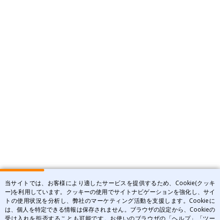
当サイトでは、お客様により適したサービスを提供するため、Cookie(クッキ
ー)を利用しています。クッキーの使用でサイトナビゲーションを強化し、サイ
トの使用状況を分析し、弊社のマーケティング活動を支援します。Cookieに
は、個人を特定できる情報は保存されません。ブラウザの設定から、Cookieの
受け入れを拒否することも可能です。お使いのブラウザの「ヘルプ」「ツー