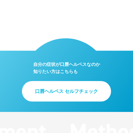
自分の症状が口唇ヘルペスなのか
知りたい方はこちらも
口唇ヘルペス セルフチェック