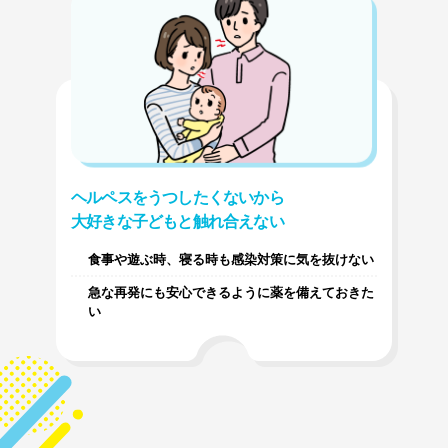
ヘルペスをうつしたくないから
大好きな子どもと触れ合えない
食事や遊ぶ時、寝る時も感染対策に気を抜けない
急な再発にも安心できるように薬を備えておきた
い