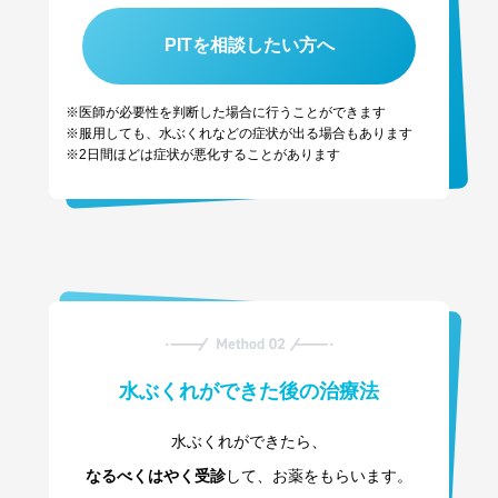
PITを相談したい方へ
※医師が必要性を判断した場合に行うことができます
※服用しても、水ぶくれなどの症状が出る場合もあります
※2日間ほどは症状が悪化することがあります
水ぶくれができた後の治療法
水ぶくれができたら、
なるべくはやく受診
して、お薬をもらいます。