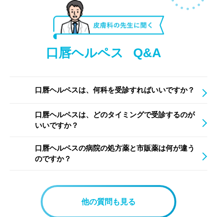
口唇ヘルペス
Q&A
口唇ヘルペスは、何科を受診すればいいですか？
口唇ヘルペスは、どのタイミングで受診するのが
いいですか？
口唇ヘルペスの病院の処方薬と市販薬は何が違う
のですか？
他の質問も見る