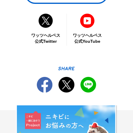
ワッツヘルペス
ワッツヘルペス
公式Twitter
公式YouTube