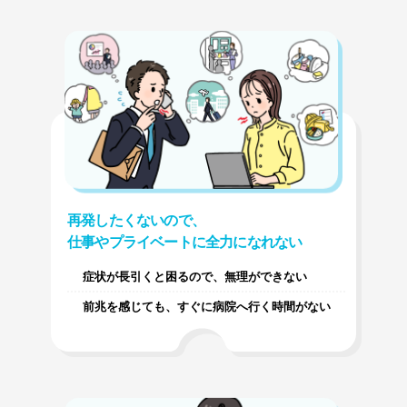
再発したくないので、
仕事やプライベートに全力になれない
症状が長引くと困るので、無理ができない
前兆を感じても、すぐに病院へ行く時間がない