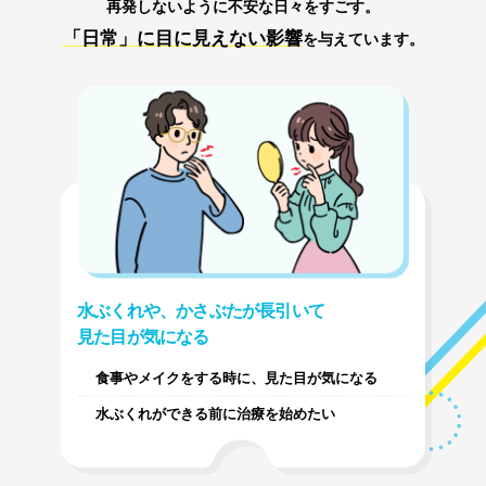
再発しないように不安な日々をすごす。
「日常」に目に見えない影響
を与えています。
水ぶくれや、かさぶたが長引いて
見た目が気になる
食事やメイクをする時に、見た目が気になる
水ぶくれができる前に治療を始めたい