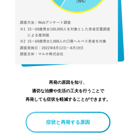
再発の原因を知り、
適切な治療や⽣活の⼯夫を行うことで
再発しても症状を軽減することができます。
症状と再発する原因