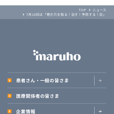
TOP
ニュース
7月10日は「巻き爪を知る！治す！予防する！日」
患者さん・一般の皆さま
医療関係者の皆さま
企業情報