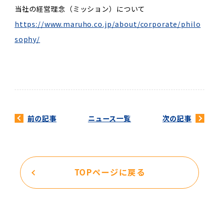
当社の経営理念（ミッション）について
https://www.maruho.co.jp/about/corporate/philo
sophy/
前の記事
ニュース一覧
次の記事
TOPページに戻る