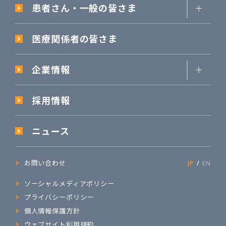
患者さん・一般の皆さま
医療関係者の皆さま
企業情報
採用情報
ニュース
お問い合わせ
JP
EN
ソーシャルメディアポリシー
プライバシーポリシー
個人情報保護方針
ウェブサイト利用規約