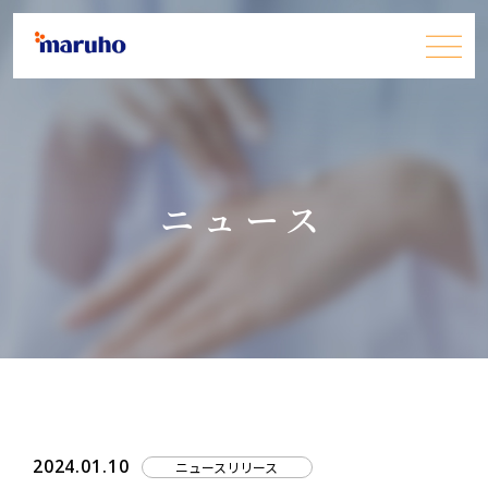
患者さん・一般の皆さま
ニュース
医療関係者の皆さま
企業情報
採用情報
お問い合わせ
JP
EN
2024.01.10
ニュースリリース