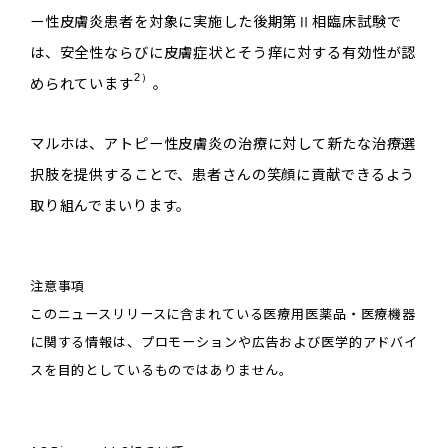
ー性皮膚炎患者を対象に実施した後期第Ⅱ相臨床試験で
は、安全性ならびに皮膚症状とそう痒に対する有効性が認
2）
められています
。
マルホは、アトピー性皮膚炎の治療に対して新たな治療選
択肢を提供することで、患者さんの笑顔に貢献できるよう
取り組んでまいります。
注意事項
このニュースリリースに含まれている医療用医薬品・医療機器
に関する情報は、プロモーションや広告および医学的アドバイ
スを目的としているものではありません。