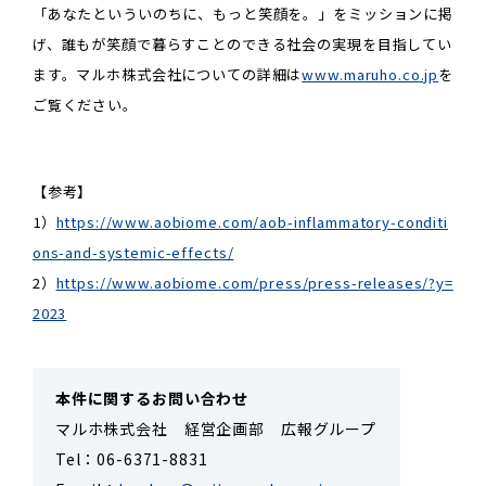
「あなたといういのちに、もっと笑顔を。」をミッションに掲
げ、誰もが笑顔で暮らすことのできる社会の実現を目指してい
ます。マルホ株式会社についての詳細は
www.maruho.co.jp
を
ご覧ください。
【参考】
1）
https://www.aobiome.com/aob-inflammatory-conditi
ons-and-systemic-effects/
2）
https://www.aobiome.com/press/press-releases/?y=
2023
本件に関するお問い合わせ
マルホ株式会社 経営企画部 広報グループ
Tel：06-6371-8831