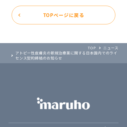
TOPページに戻る
TOP
ニュース
アトピー性皮膚炎の新規治療薬に関する日本国内でのライ
センス契約締結のお知らせ