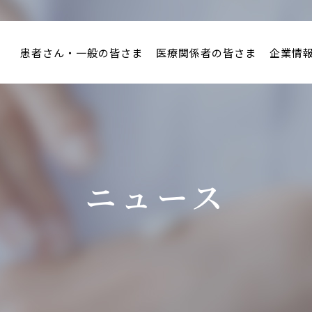
患者さん・一般の皆さま
医療関係者の皆さま
企業情
ニュース