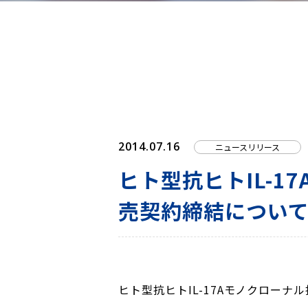
2014.07.16
ニュースリリース
ヒト型抗ヒトIL-
売契約締結につい
ヒト型抗ヒトIL-17Aモノクロー