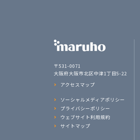
〒531-0071
大阪府大阪市北区中津1丁目5-22
アクセスマップ
ソーシャルメディアポリシー
プライバシーポリシー
ウェブサイト利用規約
サイトマップ