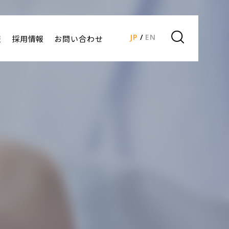
JP
EN
報
採用情報
お問い合わせ