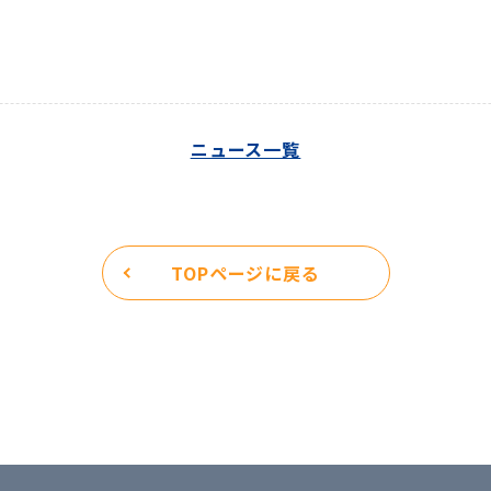
ニュース一覧
TOPページに戻る