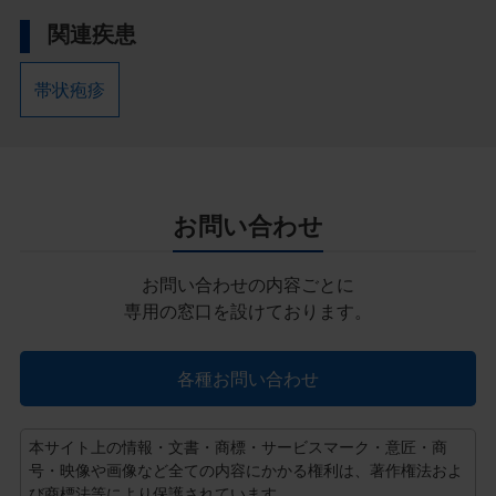
関連疾患
帯状疱疹
お問い合わせ
お問い合わせの内容ごとに
専用の窓口を設けております。
各種お問い合わせ
本サイト上の情報・文書・商標・サービスマーク・意匠・商
号・映像や画像など全ての内容にかかる権利は、著作権法およ
び商標法等により保護されています。