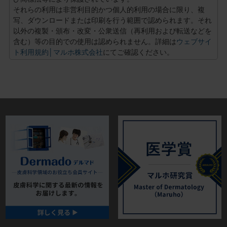
それらの利用は非営利目的かつ個人的利用の場合に限り、複
写、ダウンロードまたは印刷を行う範囲で認められます。それ
以外の複製・頒布・改変・公衆送信（再利用および転送などを
含む）等の目的での使用は認められません。詳細は
ウェブサイ
ト利用規約│マルホ株式会社
にてご確認ください。