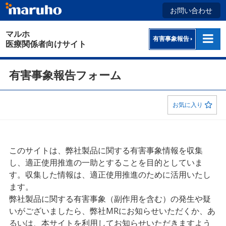
お問い合わせ
マルホ
有害事象報告
医療関係者向けサイト
有害事象報告フォーム
お気に入り
このサイトは、弊社製品に関する有害事象情報を収集
し、適正使用推進の一助とすることを目的としていま
す。収集した情報は、適正使用推進のために活用いたし
ます。
弊社製品に関する有害事象（副作用を含む）の発生や疑
いがございましたら、弊社MRにお知らせいただくか、あ
るいは、本サイトを利用してお知らせいただきますよう