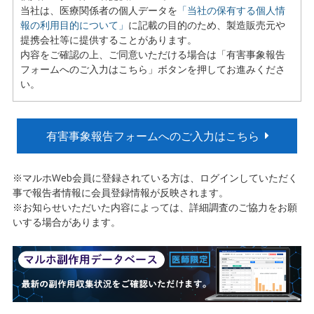
当社は、医療関係者の個人データを
「当社の保有する個人情
報の利用目的について」
に記載の目的のため、製造販売元や
提携会社等に提供することがあります。
内容をご確認の上、ご同意いただける場合は「有害事象報告
フォームへのご入力はこちら」ボタンを押してお進みくださ
い。
有害事象報告フォームへのご入力はこちら
※マルホWeb会員に登録されている方は、ログインしていただく
事で報告者情報に会員登録情報が反映されます。
※お知らせいただいた内容によっては、詳細調査のご協力をお願
いする場合があります。