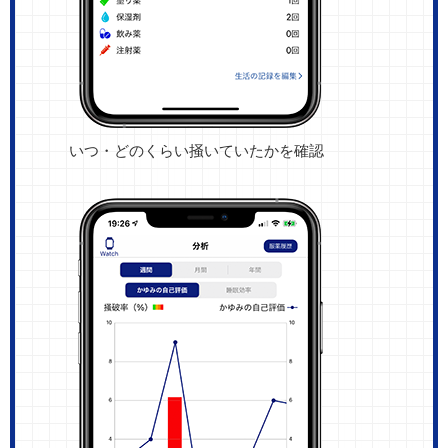
いつ・どのくらい掻いていたかを確認