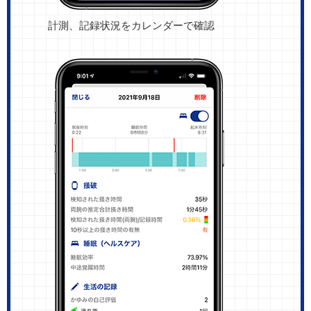
計測、記録状況をカレンダーで確認