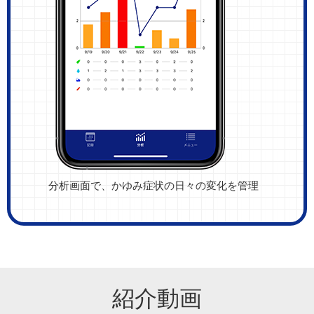
分析画面で、かゆみ症状の日々の変化を管理
紹介動画