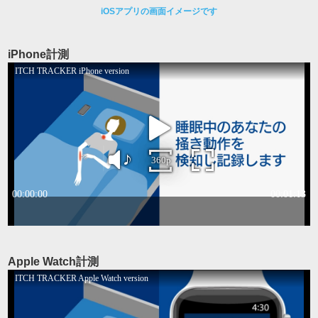
iOSアプリの画面イメージです
iPhone計測
Apple Watch計測