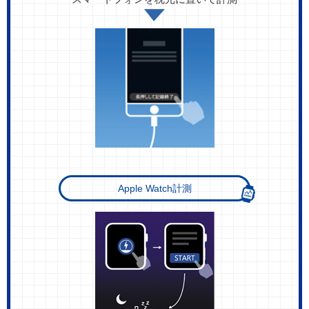
Apple Watch計測