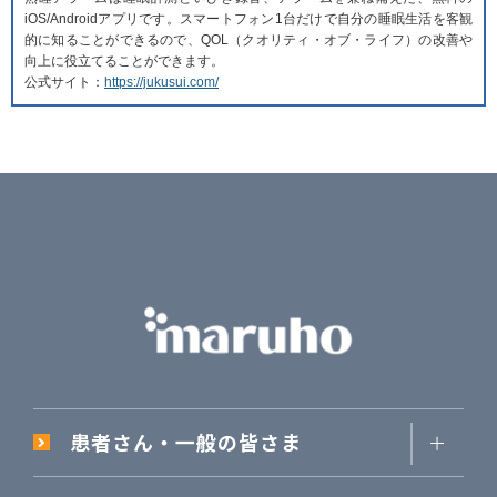
iOS/Androidアプリです。スマートフォン1台だけで自分の睡眠生活を客観
的に知ることができるので、QOL（クオリティ・オブ・ライフ）の改善や
向上に役立てることができます。
公式サイト：
https://jukusui.com/
患者さん・一般の皆さま