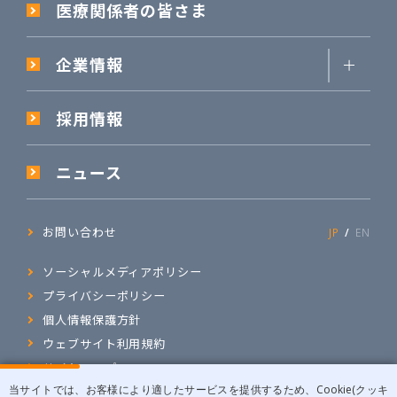
医療関係者の皆さま
企業情報
採用情報
ニュース
お問い合わせ
JP
EN
ソーシャルメディアポリシー
プライバシーポリシー
個人情報保護方針
ウェブサイト利用規約
サイトマップ
当サイトでは、お客様により適したサービスを提供するため、Cookie(クッキ