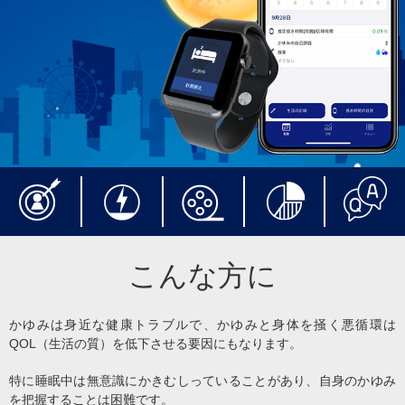
こんな方に
かゆみは身近な健康トラブルで、かゆみと身体を掻く悪循環は
QOL（生活の質）を低下させる要因にもなります。
特に睡眠中は無意識にかきむしっていることがあり、自身のかゆみ
を把握することは困難です。