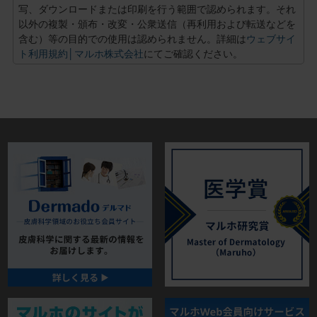
写、ダウンロードまたは印刷を行う範囲で認められます。それ
以外の複製・頒布・改変・公衆送信（再利用および転送などを
含む）等の目的での使用は認められません。詳細は
ウェブサイ
ト利用規約│マルホ株式会社
にてご確認ください。