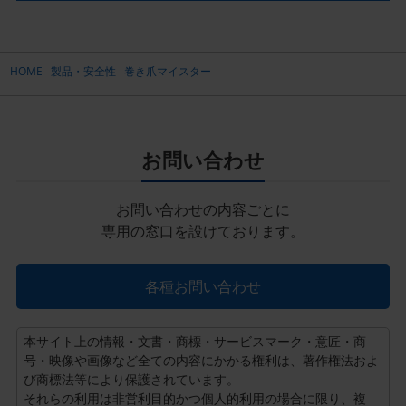
HOME
製品・安全性
巻き爪マイスター
お問い合わせ
お問い合わせの内容ごとに
専用の窓口を設けております。
各種お問い合わせ
本サイト上の情報・文書・商標・サービスマーク・意匠・商
号・映像や画像など全ての内容にかかる権利は、著作権法およ
び商標法等により保護されています。
それらの利用は非営利目的かつ個人的利用の場合に限り、複