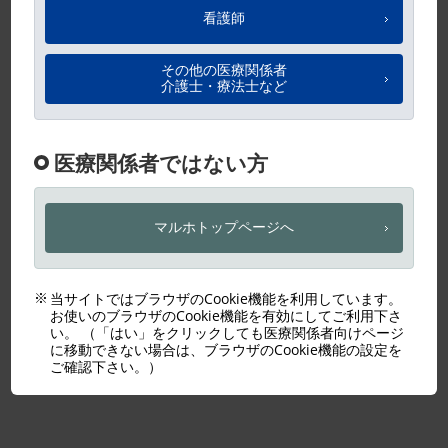
ダウンロード