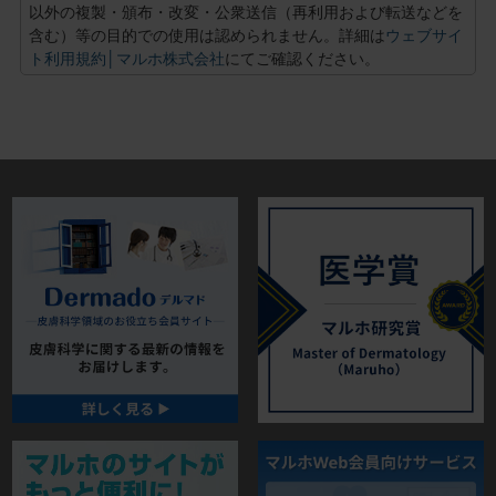
以外の複製・頒布・改変・公衆送信（再利用および転送などを
含む）等の目的での使用は認められません。詳細は
ウェブサイ
ト利用規約│マルホ株式会社
にてご確認ください。