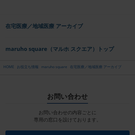
在宅医療／地域医療 アーカイブ
maruho square（マルホ スクエア）トップ
HOME
お役立ち情報
maruho square
在宅医療／地域医療 アーカイブ
お問い合わせ
お問い合わせの内容ごとに
専用の窓口を設けております。