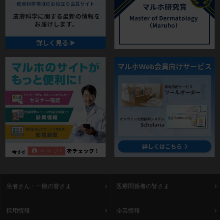
患者さん・一般の皆さま
医療関係者の皆さま
採用情報
企業情報