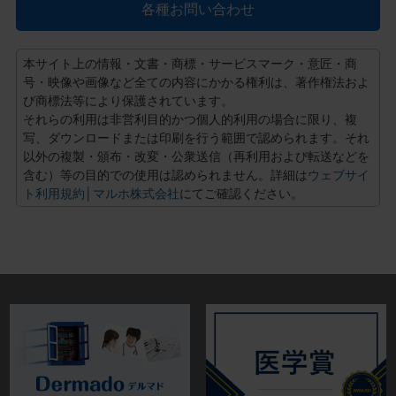
各種お問い合わせ
本サイト上の情報・文書・商標・サービスマーク・意匠・商
号・映像や画像など全ての内容にかかる権利は、著作権法およ
び商標法等により保護されています。
それらの利用は非営利目的かつ個人的利用の場合に限り、複
写、ダウンロードまたは印刷を行う範囲で認められます。それ
以外の複製・頒布・改変・公衆送信（再利用および転送などを
含む）等の目的での使用は認められません。詳細は
ウェブサイ
ト利用規約│マルホ株式会社
にてご確認ください。