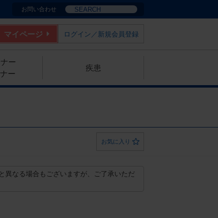
お問い合わせ
マイページ
ログイン／新規会員登録
ミナー
疾患
ナー
お気に入り
と異なる場合もございますが、ご了承いただ