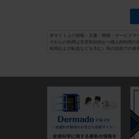
本サイト上の情報・文書・商標・サービスマ
それらの利用は非営利目的かつ個人的利用の
利用および転送などを含む）等の目的での使