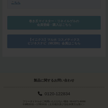
こちら
巻き爪マイスター・リネイルゲルの
会員登録・購入はこちら
【イニクス】マルホ コスメティクス
ビジネスナビ（MCBN）会員はこちら
製品に関する
お問い合わせ
0120-122834
フリーダイヤルがご利用いただけない場合
06-6371-8898
※9時30分～17時30分（土日祝日及び当社休業日を除く）