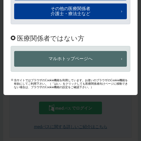
ログイン
パスワードを忘れた方は
こちら
から即時再設定いただけます。
パスワード再設定
【医師・薬剤師限定】medパスIDをお持ちの方はこちらからもご
利用いただけます。
でログイン
medパスに関する詳しいご紹介はこちら