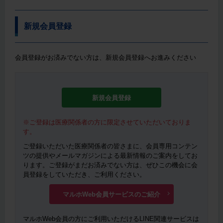
新規会員登録
会員登録がお済みでない方は、新規会員登録へお進みください
新規会員登録
※ご登録は医療関係者の方に限定させていただいておりま
す。
ご登録いただいた医療関係者の皆さまに、会員専用コンテン
ツの提供やメールマガジンによる最新情報のご案内をしてお
ります。ご登録がまだお済みでない方は、ぜひこの機会に会
員登録をしていただき、ご利用ください。
マルホWeb会員サービスのご紹介
マルホWeb会員の方にご利用いただけるLINE関連サービスは