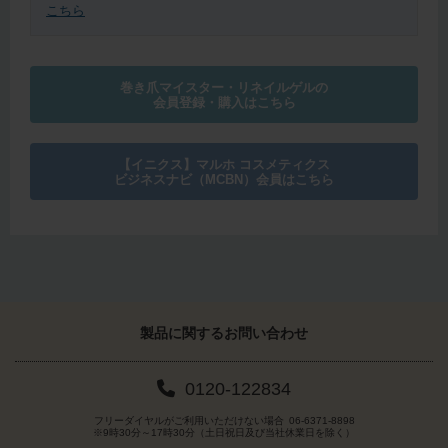
こちら
巻き爪マイスター・リネイルゲルの
会員登録・購入はこちら
【イニクス】マルホ コスメティクス
ビジネスナビ（MCBN）会員はこちら
製品に関する
お問い合わせ
0120-122834
フリーダイヤルがご利用いただけない場合
06-6371-8898
※9時30分～17時30分（土日祝日及び当社休業日を除く）