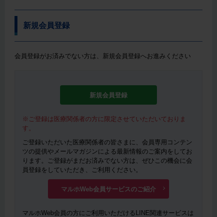
新規会員登録
会員登録がお済みでない方は、新規会員登録へお進みください
新規会員登録
※ご登録は医療関係者の方に限定させていただいておりま
す。
ご登録いただいた医療関係者の皆さまに、会員専用コンテン
ツの提供やメールマガジンによる最新情報のご案内をしてお
ります。ご登録がまだお済みでない方は、ぜひこの機会に会
員登録をしていただき、ご利用ください。
マルホWeb会員サービスのご紹介
マルホWeb会員の方にご利用いただけるLINE関連サービスは