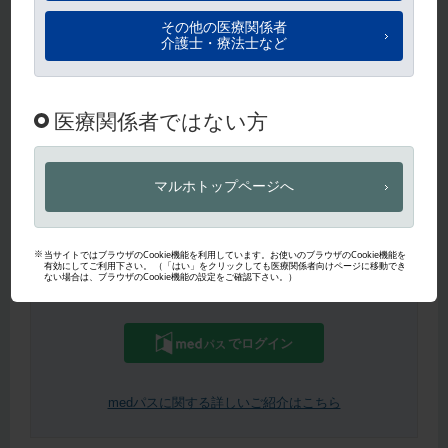
ログイン
パスワードを忘れた方は
こちら
から即時再設定いただけます。
パスワード再設定
【医師・薬剤師限定】medパスIDをお持ちの方はこちらからもご
利用いただけます。
でログイン
medパスに関する詳しいご紹介はこちら