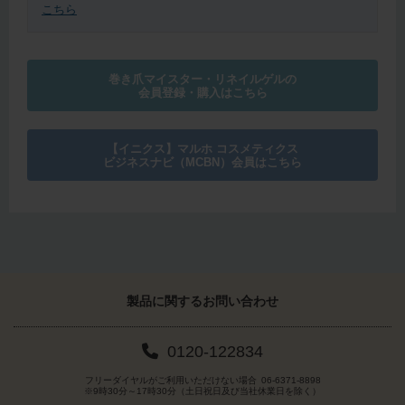
こちら
巻き爪マイスター・リネイルゲルの
会員登録・購入はこちら
【イニクス】マルホ コスメティクス
ビジネスナビ（MCBN）会員はこちら
製品に関する
お問い合わせ
0120-122834
フリーダイヤルがご利用いただけない場合
06-6371-8898
※9時30分～17時30分（土日祝日及び当社休業日を除く）