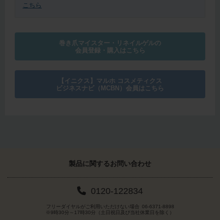
こちら
巻き爪マイスター・リネイルゲルの
会員登録・購入はこちら
【イニクス】マルホ コスメティクス
ビジネスナビ（MCBN）会員はこちら
製品に関する
お問い合わせ
0120-122834
フリーダイヤルがご利用いただけない場合
06-6371-8898
※9時30分～17時30分（土日祝日及び当社休業日を除く）