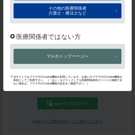
ログイン
パスワードを忘れた方は
こちら
から即時再設定いただけます。
パスワード再設定
【医師・薬剤師限定】medパスIDをお持ちの方はこちらからもご
利用いただけます。
でログイン
medパスに関する詳しいご紹介はこちら