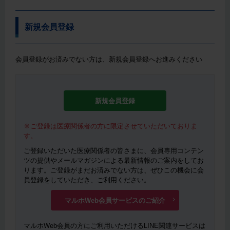
新規会員登録
会員登録がお済みでない方は、新規会員登録へお進みください
新規会員登録
※ご登録は医療関係者の方に限定させていただいておりま
す。
ご登録いただいた医療関係者の皆さまに、会員専用コンテン
ツの提供やメールマガジンによる最新情報のご案内をしてお
ります。ご登録がまだお済みでない方は、ぜひこの機会に会
員登録をしていただき、ご利用ください。
マルホWeb会員サービスのご紹介
マルホWeb会員の方にご利用いただけるLINE関連サービスは