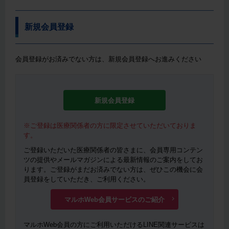
新規会員登録
会員登録がお済みでない方は、新規会員登録へお進みください
新規会員登録
※ご登録は医療関係者の方に限定させていただいておりま
す。
ご登録いただいた医療関係者の皆さまに、会員専用コンテン
ツの提供やメールマガジンによる最新情報のご案内をしてお
ります。ご登録がまだお済みでない方は、ぜひこの機会に会
員登録をしていただき、ご利用ください。
マルホWeb会員サービスのご紹介
マルホWeb会員の方にご利用いただけるLINE関連サービスは