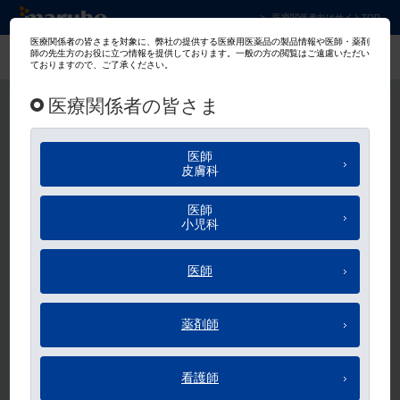
マルホ株式会社 皮膚科学領域での卓越した貢
医療関係者向けサイトTOP
マルホ会員
ログイン
メールアドレス、パスワードのご入力をお願いします。
メールアドレス
パスワード
ログイン状態を保持する