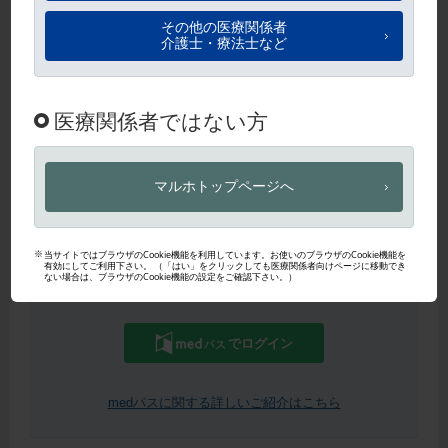
ログイン
パスワードを忘れた方は
こちら
から即時再設定いただけます。
パスワード再設定
【医師・薬剤師限定】medパスIDをお持ちの方はこちらからもご
利用いただけます。
でログイン
medパスに関する詳しいご紹介はこちら