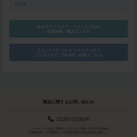
こちら
巻き爪マイスター・リネイルゲルの
会員登録・購入はこちら
【イニクス】マルホ コスメティクス
ビジネスナビ（MCBN）会員はこちら
製品に関する
お問い合わせ
0120-122834
フリーダイヤルがご利用いただけない場合
06-6371-8898
※9時30分～17時30分（土日祝日及び当社休業日を除く）