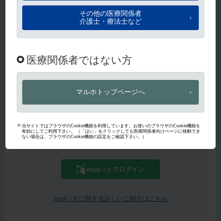
ログイン
パスワードを忘れた方は
こちら
から即時再設定いただけます。
パスワード再設定
【医師・薬剤師限定】medパスIDをお持ちの方はこちらからもご
利用いただけます。
でログイン
medパスに関する詳しいご紹介はこちら