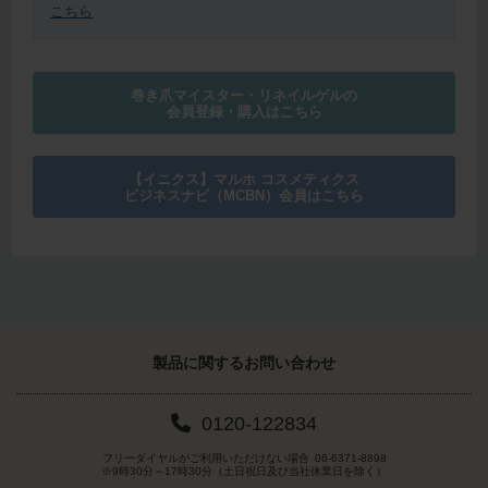
こちら
巻き爪マイスター・リネイルゲルの
会員登録・購入はこちら
【イニクス】マルホ コスメティクス
ビジネスナビ（MCBN）会員はこちら
製品に関する
お問い合わせ
0120-122834
フリーダイヤルがご利用いただけない場合
06-6371-8898
※9時30分～17時30分（土日祝日及び当社休業日を除く）