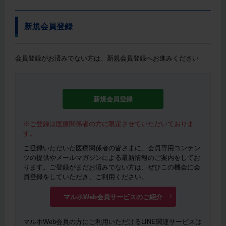
新規会員登録
会員登録がお済みでない方は、新規会員登録へお進みください
新規会員登録
※ご登録は医療関係者の方に限定させていただいておりま
す。
ご登録いただいた医療関係者の皆さまに、会員専用コンテン
ツの提供やメールマガジンによる最新情報のご案内をしてお
ります。ご登録がまだお済みでない方は、ぜひこの機会に会
員登録をしていただき、ご利用ください。
マルホWeb会員サービスのご紹介
マルホWeb会員の方にご利用いただけるLINE関連サービスは