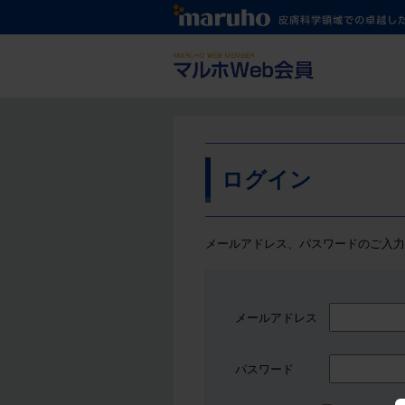
マルホ会員
ログイン
メールアドレス、パスワードのご入力
メールアドレス
パスワード