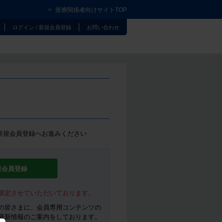
医療関係者向けサイトTOP
ログイン / 新規会員登録
お問い合わせ
新規会員登録へお進みください
規会員登録
限定させていただいております。
の皆さまに、会員専用コンテンツの
最新情報のご案内をしております。